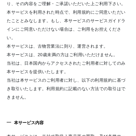
り、その内容をご理解・ご承諾いただいた上ご利用下さい。
本サービスを利用された時点で、利用規約にご同意いただい
たこととみなします。もし、本サービスのサービスガイドラ
インにご同意いただけない場合は、ご利用をお控えくださ
い。
本サービスは、古物営業法に則り、運営されます。
本サービスは、20歳未満の方はご利用いただけません。
当社は、日本国内からアクセスされたご利用者に対してのみ
本サービスを提供いたします。
当社は本サービスのご利用者に対し、以下の利用規約に基づ
き取引いたします。利用規約に記載のない方法での取引はで
きません。
本サービス内容