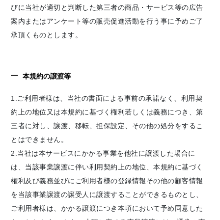
びに当社が適切と判断した第三者の商品・サービス等の広告
案内またはアンケート等の販売促進活動を行う事に予めご了
承頂くものとします。
本規約の譲渡等
1.ご利用者様は、当社の書面による事前の承諾なく、利用契
約上の地位又は本規約に基づく権利若しくは義務につき、第
三者に対し、譲渡、移転、担保設定、その他の処分をするこ
とはできません。
2.当社は本サービスにかかる事業を他社に譲渡した場合に
は、当該事業譲渡に伴い利用契約上の地位、本規約に基づく
権利及び義務並びにご利用者様の登録情報その他の顧客情報
を当該事業譲渡の譲受人に譲渡することができるものとし、
ご利用者様は、かかる譲渡につき本項において予め同意した