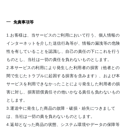
免責事項等
1.お客様は、当サービスのご利用において行う、個人情報の
インターネットを介した送信行為等が、情報の漏洩等の危険
性を有していることを認識し、自己の責任の下にこれを行う
ものとし、当社は一切の責任を負わないものとします。
2.本サービスの利用により発生した利用者の損害（他者との
間で生じたトラブルに起因する損害を含みます）、および本
サービスを利用できなかったことにより発生した利用者の損
害に対し、損害賠償責任その他いかなる責任も負わないもの
とします。
3.運送中に発生した商品の故障・破損・紛失につきまして
は、当社は一切の責を負わないものとします。
4.返却となった商品の状態、システム環境やデータの保障等