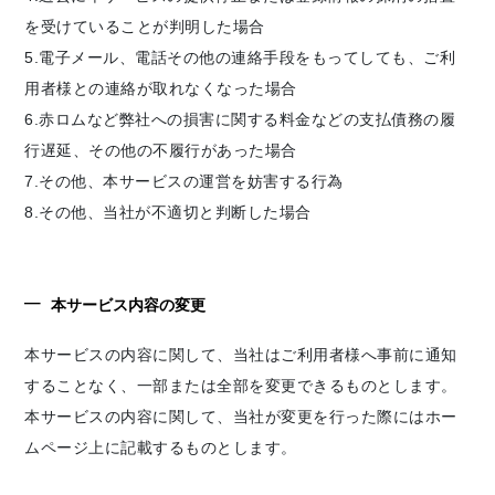
を受けていることが判明した場合
5.電子メール、電話その他の連絡手段をもってしても、ご利
用者様との連絡が取れなくなった場合
6.赤ロムなど弊社への損害に関する料金などの支払債務の履
行遅延、その他の不履行があった場合
7.その他、本サービスの運営を妨害する行為
8.その他、当社が不適切と判断した場合
本サービス内容の変更
本サービスの内容に関して、当社はご利用者様へ事前に通知
することなく、一部または全部を変更できるものとします。
本サービスの内容に関して、当社が変更を行った際にはホー
ムページ上に記載するものとします。