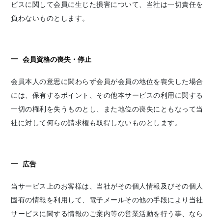
ビスに関して会員に生じた損害について、当社は一切責任を
負わないものとします。
会員資格の喪失・停止
会員本人の意思に関わらず会員が会員の地位を喪失した場合
には、保有するポイント、その他本サービスの利用に関する
一切の権利を失うものとし、また地位の喪失にともなって当
社に対して何らの請求権も取得しないものとします。
広告
当サービス上のお客様は、当社がその個人情報及びその個人
固有の情報を利用して、電子メールその他の手段により当社
サービスに関する情報のご案内等の営業活動を行う事、なら