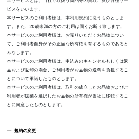
本サービスとは、当社で取扱う商品等の買取、及び各種サー
ビスをいいます。
本サービスのご利用者様は、本利用規約に従うものとしま
す。また、20歳未満の方のご利用は固くお断り致します。
本サービスのご利用者様は、お売りいただくお品物につい
て、ご利用者自身がその正当な所有権を有するものであると
みなします。
本サービスのご利用者様は、申込みのキャンセルもしくは返
品および返却の場合、ご利用者がお品物の送料を負担するこ
とについて承諾したものとします。
本サービスのご利用者様は、取引の成立したお品物およびご
利用者が破棄を選択したお品物の所有権が当社に移転するこ
とに同意したものとします。
規約の変更