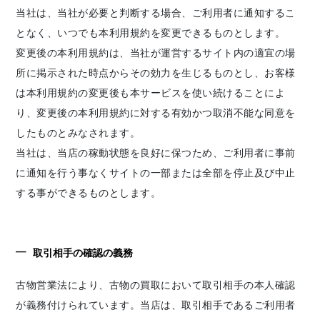
当社は、当社が必要と判断する場合、ご利用者に通知するこ
となく、いつでも本利用規約を変更できるものとします。
変更後の本利用規約は、当社が運営するサイト内の適宜の場
所に掲示された時点からその効力を生じるものとし、お客様
は本利用規約の変更後も本サービスを使い続けることによ
り、変更後の本利用規約に対する有効かつ取消不能な同意を
したものとみなされます。
当社は、当店の稼動状態を良好に保つため、ご利用者に事前
に通知を行う事なくサイトの一部または全部を停止及び中止
する事ができるものとします。
取引相手の確認の義務
古物営業法により、古物の買取において取引相手の本人確認
が義務付けられています。当店は、取引相手であるご利用者