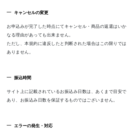
キャンセルの変更
お申込みが完了した時点にてキャンセル・商品の返還はいか
なる理由があっても出来ません。
ただし、本規約に違反したと判断された場合はこの限りでは
ありません。
振込時間
サイト上に記載されているお振込み日数は、あくまで目安で
あり、お振込み日数を保証するものではございません。
エラーの発生・対応