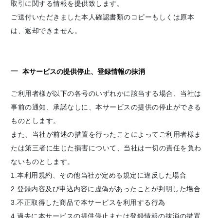
取引に関する情報を提供致します。
ご送付いただきました本人確認書類のコピーもしくは原本
は、返却できません。
本サービスの提供停止、登録情報の抹消
ご利用者様が以下の各号のいずれかに該当する場合、当社は
事前の通知、承諾なしに、本サービスの提供の停止ができる
ものとします。
また、当社が前述の措置を行ったことによってご利用者様ま
たは第三者に生じた損害について、当社は一切の責任を負わ
ないものとします。
1.本利用規約、その他当社が定める規定に違反した場合
2.登録内容及び申込内容に虚偽があったことが判明した場合
3.不正取得した商品で本サービスを利用する行為
4.過去に本サービスの提供停止または登録情報の抹消の措置