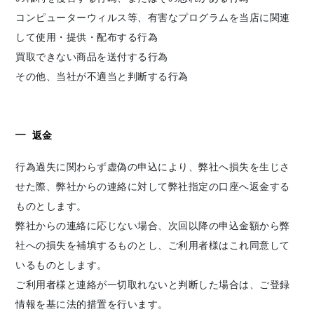
コンピューターウィルス等、有害なプログラムを当店に関連
して使用・提供・配布する行為
買取できない商品を送付する行為
その他、当社が不適当と判断する行為
返金
行為過失に関わらず虚偽の申込により、弊社へ損失を生じさ
せた際、弊社からの連絡に対して弊社指定の口座へ返金する
ものとします。
弊社からの連絡に応じない場合、次回以降の申込金額から弊
社への損失を補填するものとし、ご利用者様はこれ同意して
いるものとします。
ご利用者様と連絡が一切取れないと判断した場合は、ご登録
情報を基に法的措置を行います。