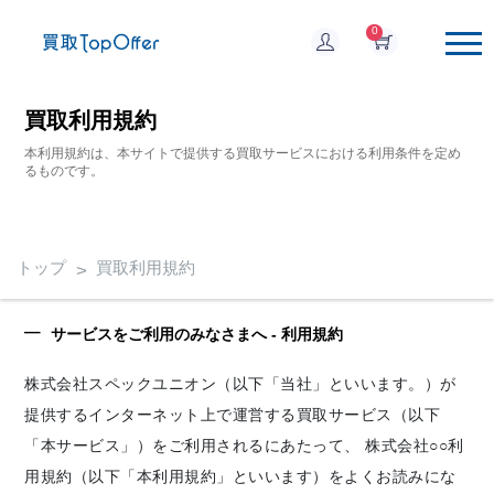
0
買取利用規約
本利用規約は、本サイトで提供する買取サービスにおける利用条件を定め
るものです。
トップ
買取利用規約
サービスをご利用のみなさまへ - 利用規約
株式会社スペックユニオン（以下「当社」といいます。）が
提供するインターネット上で運営する買取サービス（以下
「本サービス」）をご利用されるにあたって、 株式会社○○利
用規約（以下「本利用規約」といいます）をよくお読みにな