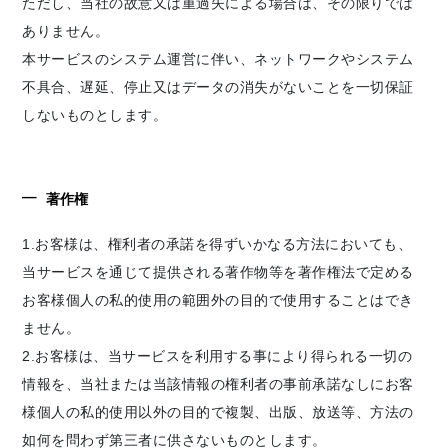
ただし、当社の故意又は重過失による場合は、その限りでは
ありません。
本サービスのシステム運営に伴い、ネットワークやシステム
不具合、遅延、停止又はデータの消失がないことを一切保証
しないものとします。
著作権
1.お客様は、権利者の承諾を得ずいかなる方法においても、
当サービスを通じて提供される著作物等を著作権法で定める
お客様個人の私的使用の範囲外の目的で使用することはでき
ません。
2.お客様は、当サービスを利用する事により得られる一切の
情報を、当社または当該情報の権利者の事前承諾なしにお客
様個人の私的使用以外の目的で複製、出版、放送等、方法の
如何を問わず第三者に供さないものとします。