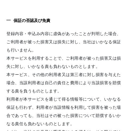
保証の否認及び免責
登録内容・申込み内容に虚偽があったことが判明した場合、
ご利用者が被った損害又は損失に対し、当社はいかなる保証
も行いません。
本サービスを利用することで、ご利用者が被った損害又は損
失に対し、いかなる責も負わないものとします。
本サービス、その他の利用者又は第三者に対し損害を与えた
場合、当該利用者は自己の責任と費用により当該損害を賠償
する責を負うものとします。
利用者が本サービスを通じて得る情報等について、いかなる
保証も行わず、利用者が当該情報を利用して損害を被った場
合であっても、当社はその被った損害について賠償するいか
なる責任も負わないものとします。