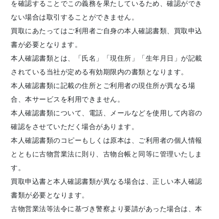
を確認することでこの義務を果たしているため、確認ができ
ない場合は取引することができません。
買取にあたってはご利用者ご自身の本人確認書類、買取申込
書が必要となります。
本人確認書類とは、「氏名」「現住所」「生年月日」が記載
されている当社が定める有効期限内の書類となります。
本人確認書類に記載の住所とご利用者の現住所が異なる場
合、本サービスを利用できません。
本人確認書類について、電話、メールなどを使用して内容の
確認をさせていただく場合があります。
本人確認書類のコピーもしくは原本は、ご利用者の個人情報
とともに古物営業法に則り、古物台帳と同等に管理いたしま
す。
買取申込書と本人確認書類が異なる場合は、正しい本人確認
書類が必要となります。
古物営業法等法令に基づき警察より要請があった場合は、本