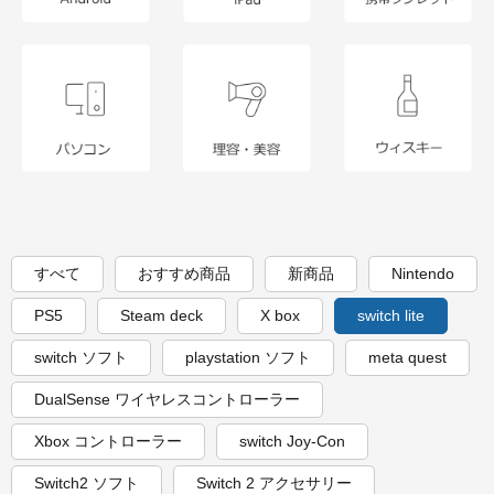
すべて
おすすめ商品
新商品
Nintendo
PS5
Steam deck
X box
switch lite
switch ソフト
playstation ソフト
meta quest
DualSense ワイヤレスコントローラー
Xbox コントローラー
switch Joy-Con
Switch2 ソフト
Switch 2 アクセサリー