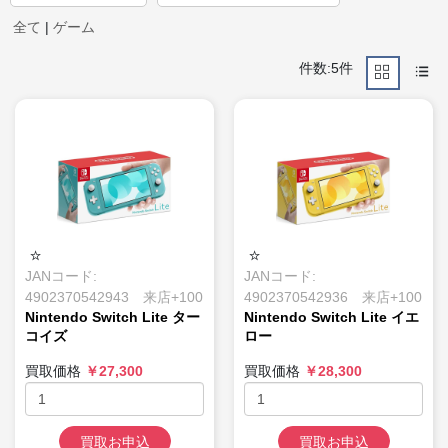
全て
|
ゲーム
件数:5件
JANコード:
JANコード:
4902370542943 来店+100
4902370542936 来店+100
Nintendo Switch Lite ター
Nintendo Switch Lite イエ
コイズ
ロー
買取価格
￥27,300
買取価格
￥28,300
買取お申込
買取お申込