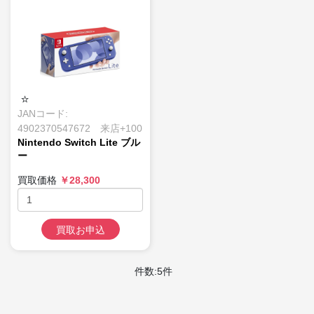
JANコード:
4902370547672 来店+100
Nintendo Switch Lite ブル
ー
買取価格
￥28,300
買取お申込
件数:5件