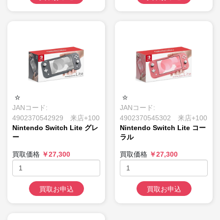
JANコード:
JANコード:
4902370542929 来店+100
4902370545302 来店+100
Nintendo Switch Lite グレ
Nintendo Switch Lite コー
ー
ラル
買取価格
￥27,300
買取価格
￥27,300
買取お申込
買取お申込