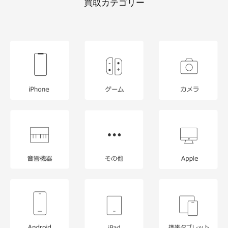
買取カテゴリー