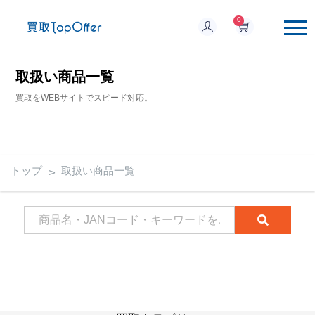
0
取扱い商品一覧
買取をWEBサイトでスピード対応。
トップ
取扱い商品一覧