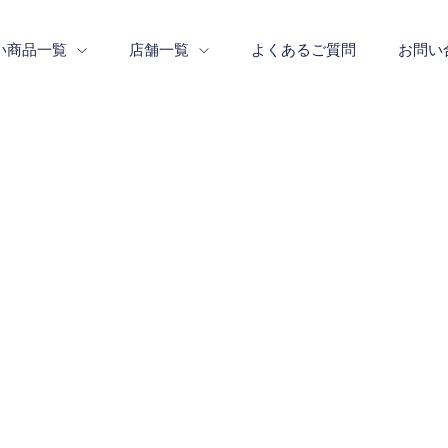
い商品一覧
店舗一覧
よくあるご質問
お問い