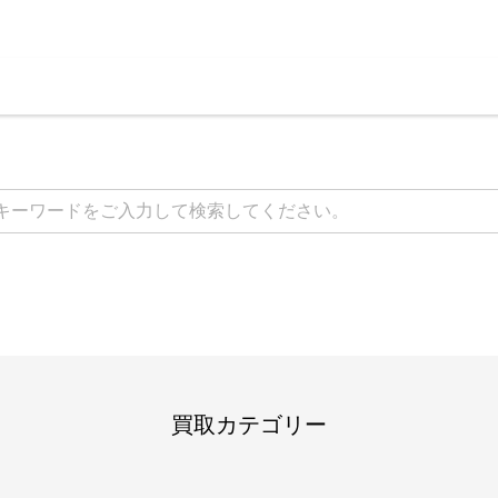
買取カテゴリー