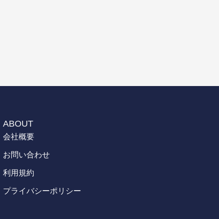
ABOUT
会社概要
お問い合わせ
利用規約
プライバシーポリシー