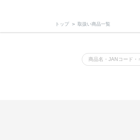
トップ
取扱い商品一覧