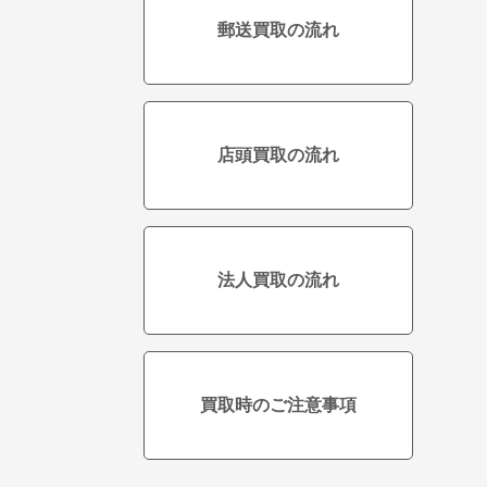
郵送買取の流れ
店頭買取の流れ
法人買取の流れ
買取時のご注意事項