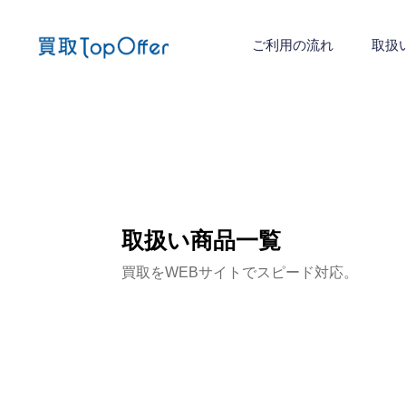
ご利用の流れ
取扱
取扱い商品一覧
買取をWEBサイトでスピード対応。