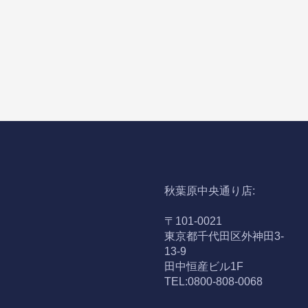
秋葉原中央通り店:
〒101-0021
東京都千代田区外神田3-
13-9
田中恒産ビル1F
TEL:0800-808-0068