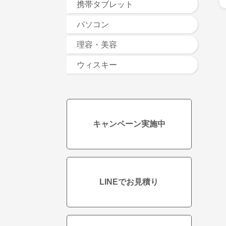
携帯タブレット
パソコン
理容・美容
ウィスキー
キャンペーン実施中
LINEでお見積り