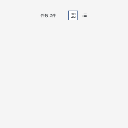
件数:2件