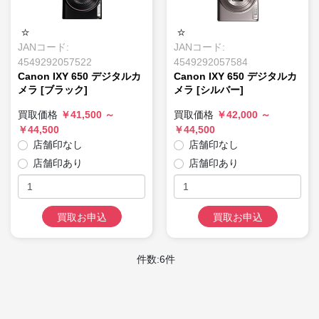
JANコード:
JANコード:
4549292057522
4549292057584
Canon IXY 650 デジタルカ
Canon IXY 650 デジタルカ
メラ [ブラック]
メラ [シルバー]
買取価格
￥41,500 ～
買取価格
￥42,000 ～
￥44,500
￥44,500
店舗印なし
店舗印なし
店舗印あり
店舗印あり
買取お申込
買取お申込
件数:6件