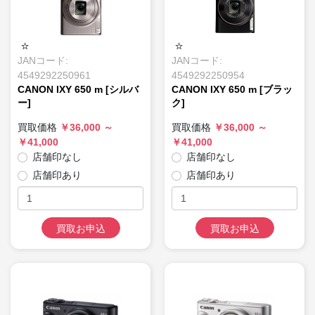
JANコード:
JANコード:
4549292250961
4549292250954
CANON IXY 650 m [シルバ
CANON IXY 650 m [ブラッ
ー]
ク]
買取価格
￥36,000 ～
買取価格
￥36,000 ～
￥41,000
￥41,000
店舗印なし
店舗印なし
店舗印あり
店舗印あり
買取お申込
買取お申込