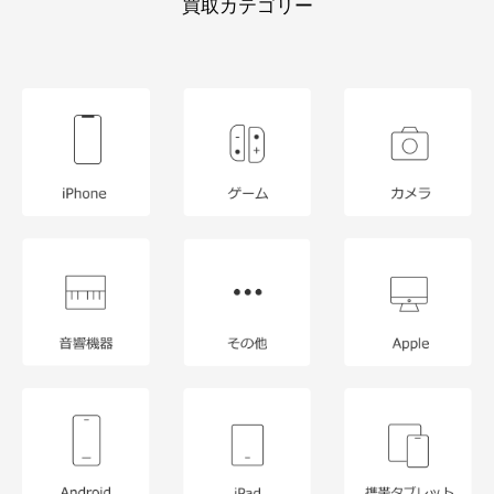
買取カテゴリー